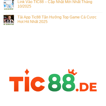
Link Vào TIC88 – Cập Nhật Mới Nhất Tháng
10/2025
Tải App Tic88 Tận Hưởng Top Game Cá Cược
Hot Hit Nhất 2025