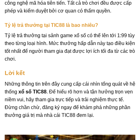
công nghệ mã hóa tiên tiến. Tất cả trò chơi đều được cấp
phép và kiểm duyệt bởi cơ quan có thẩm quyền.
Tỷ lệ trả thưởng tại TIC88 là bao nhiêu?
Tỷ lệ trả thưởng tại sảnh game xổ số có thể lên tới 1:99 tùy
theo từng loại hình. Mức thưởng hấp dẫn này tạo điều kiện
tốt nhất để người tham gia đạt được lợi ích tối đa từ các trò
chơi.
Lời kết
Những thông tin trên đây cung cấp cái nhìn tổng quát về hệ
thống
xổ số TIC88
. Để hiểu rõ hơn và tận hưởng trọn vẹn
niềm vui, hãy tham gia trực tiếp và trải nghiệm thực tế.
Đừng chần chừ, đăng ký ngay để khám phá những phần
thưởng giá trị mà nhà cái TIC88 đem lại.