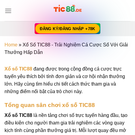
Bỏ
qua
nội
dung
ĐĂNG KÝ/ĐĂNG NHẬP +78K
Home
»
Xổ Số TIC88 - Trải Nghiệm Cá Cược Số Với Giải
Thưởng Hấp Dẫn
Xổ số TIC88
đang được trong cộng đồng cá cược trực
tuyến yêu thích bởi tính đơn giản và cơ hội nhận thưởng
lớn. Hãy cùng tìm hiểu chi tiết cách thức tham gia và
những điểm nổi bật của trò chơi này.
Tổng quan sân chơi xổ số TIC88
Xổ số TIC88
là nền tảng chơi số trực tuyến hàng đầu, tạo
điều kiện cho người tham gia trải nghiệm các vòng quay
kịch tính cùng phần thưởng giá trị. Mỗi lượt quay đều mở