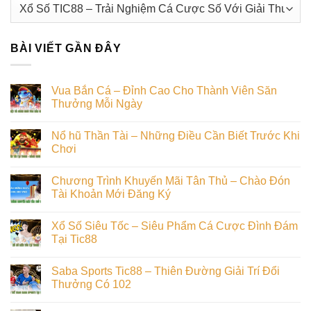
Danh
mục
BÀI VIẾT GẦN ĐÂY
Vua Bắn Cá – Đỉnh Cao Cho Thành Viên Săn
Thưởng Mỗi Ngày
Nổ hũ Thần Tài – Những Điều Cần Biết Trước Khi
Chơi
Chương Trình Khuyến Mãi Tân Thủ – Chào Đón
Tài Khoản Mới Đăng Ký
Xổ Số Siêu Tốc – Siêu Phẩm Cá Cược Đình Đám
Tại Tic88
Saba Sports Tic88 – Thiên Đường Giải Trí Đổi
Thưởng Có 102