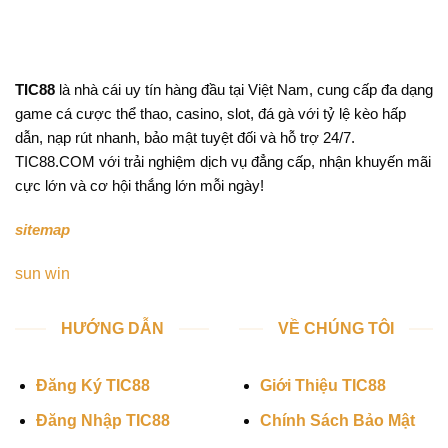
TIC88
là nhà cái uy tín hàng đầu tại Việt Nam, cung cấp đa dạng
game cá cược thể thao, casino, slot, đá gà với tỷ lệ kèo hấp
dẫn, nạp rút nhanh, bảo mật tuyệt đối và hỗ trợ 24/7.
TIC88.COM với trải nghiệm dịch vụ đẳng cấp, nhận khuyến mãi
cực lớn và cơ hội thắng lớn mỗi ngày!
sitemap
sun win
HƯỚNG DẪN
VỀ CHÚNG TÔI
Đăng Ký TIC88
Giới Thiệu TIC88
Đăng Nhập TIC88
Chính Sách Bảo Mật