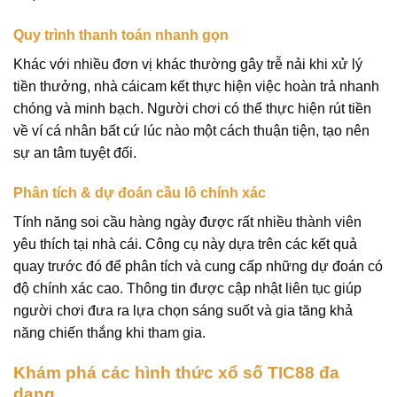
Quy trình thanh toán nhanh gọn
Khác với nhiều đơn vị khác thường gây trễ nải khi xử lý
tiền thưởng, nhà cáicam kết thực hiện việc hoàn trả nhanh
chóng và minh bạch. Người chơi có thể thực hiện rút tiền
về ví cá nhân bất cứ lúc nào một cách thuận tiện, tạo nên
sự an tâm tuyệt đối.
Phân tích & dự đoán cầu lô chính xác
Tính năng soi cầu hàng ngày được rất nhiều thành viên
yêu thích tại nhà cái. Công cụ này dựa trên các kết quả
quay trước đó để phân tích và cung cấp những dự đoán có
độ chính xác cao. Thông tin được cập nhật liên tục giúp
người chơi đưa ra lựa chọn sáng suốt và gia tăng khả
năng chiến thắng khi tham gia.
Khám phá các hình thức xổ số TIC88 đa
dạng