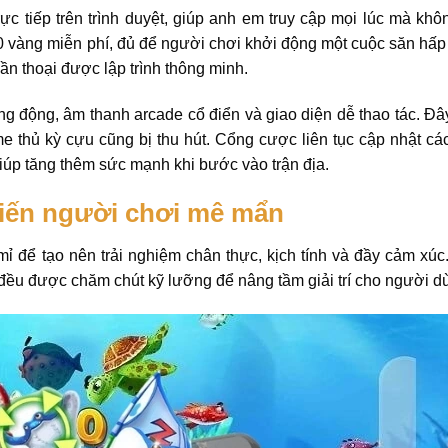
ực tiếp trên trình duyệt, giúp anh em truy cập mọi lúc mà khô
 vàng miễn phí, đủ để người chơi khởi động một cuộc săn hấp
hần thoại được lập trình thông minh.
g động, âm thanh arcade cổ điển và giao diện dễ thao tác. Đây
thủ kỳ cựu cũng bị thu hút. Cổng cược liên tục cập nhật các
úp tăng thêm sức mạnh khi bước vào trận địa.
hiến người chơi mê mẩn
ỉ để tạo nên trải nghiệm chân thực, kịch tính và đầy cảm xúc
đều được chăm chút kỹ lưỡng để nâng tầm giải trí cho người d