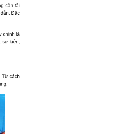
ng cần tải
 dẫn. Đặc
 chính là
 sự kiện,
. Từ cách
ùng.