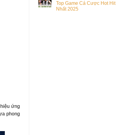
Top Game Cá Cược Hot Hit
Nhất 2025
 hiệu ứng
lựa phong