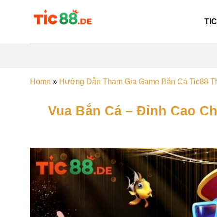
Bỏ
qua
TI
nội
dung
Home
»
Hướng Dẫn Tham Gia Game Bắn Cá Tic88 T
Vua Bắn Cá – Đỉnh Cao C