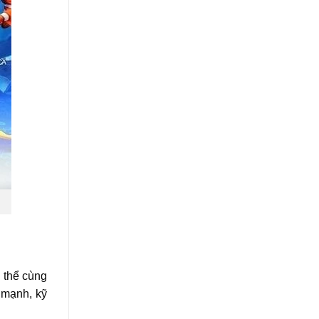
 thể cùng
 mạnh, kỹ