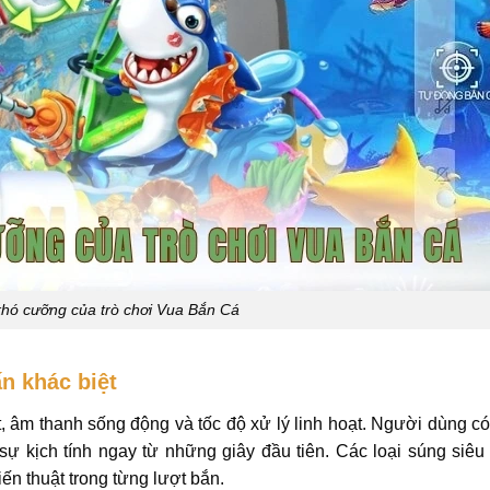
khó cưỡng của trò chơi Vua Bắn Cá
n khác biệt
, âm thanh sống động và tốc độ xử lý linh hoạt. Người dùng có
sự kịch tính ngay từ những giây đầu tiên. Các loại súng siêu
iến thuật trong từng lượt bắn.