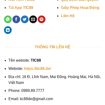
Tải App TIC88
Giấy Phép Hoạt Động
Liên Hệ
THÔNG TIN LÊN HỆ
Tên website:
TIC88
Website:
https://tic88.de/
Địa chỉ: 16 Đ. Lĩnh Nam, Mai Động, Hoàng Mai, Hà Nội,
Việt Nam
Phone: 0989.89.7777
Email:
tic88de@gmail.com