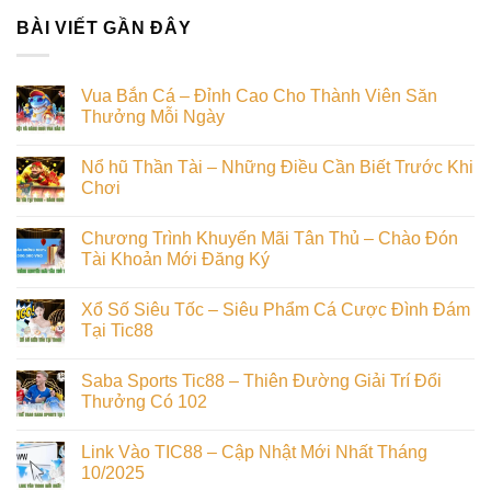
BÀI VIẾT GẦN ĐÂY
Vua Bắn Cá – Đỉnh Cao Cho Thành Viên Săn
Thưởng Mỗi Ngày
Nổ hũ Thần Tài – Những Điều Cần Biết Trước Khi
Chơi
Chương Trình Khuyến Mãi Tân Thủ – Chào Đón
Tài Khoản Mới Đăng Ký
Xổ Số Siêu Tốc – Siêu Phẩm Cá Cược Đình Đám
Tại Tic88
Saba Sports Tic88 – Thiên Đường Giải Trí Đổi
Thưởng Có 102
Link Vào TIC88 – Cập Nhật Mới Nhất Tháng
10/2025