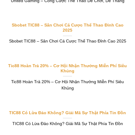
United Gaming – Cổng Cược Thể Thao Dễ Chơi, Dễ Thắng
Sbobet TIC88 – Sân Chơi Cá Cược Thể Thao Đỉnh Cao
2025
Sbobet TIC88 – Sân Chơi Cá Cược Thể Thao Đỉnh Cao 2025
Tic88 Hoàn Trả 20% – Cơ Hội Nhận Thưởng Miễn Phí Siêu
Khủng
Tic88 Hoàn Trả 20% – Cơ Hội Nhận Thưởng Miễn Phí Siêu
Khủng
TIC88 Có Lừa Đảo Không? Giải Mã Sự Thật Phía Tin Đồn
TIC88 Có Lừa Đảo Không? Giải Mã Sự Thật Phía Tin Đồn