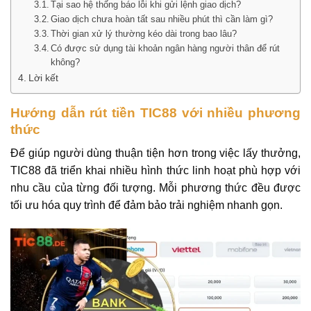
Tại sao hệ thống báo lỗi khi gửi lệnh giao dịch?
Giao dịch chưa hoàn tất sau nhiều phút thì cần làm gì?
Thời gian xử lý thường kéo dài trong bao lâu?
Có được sử dụng tài khoản ngân hàng người thân để rút
không?
Lời kết
Hướng dẫn rút tiền TIC88 với nhiều phương
thức
Để giúp người dùng thuận tiện hơn trong việc lấy thưởng,
TIC88 đã triển khai nhiều hình thức linh hoạt phù hợp với
nhu cầu của từng đối tượng. Mỗi phương thức đều được
tối ưu hóa quy trình để đảm bảo trải nghiệm nhanh gọn.