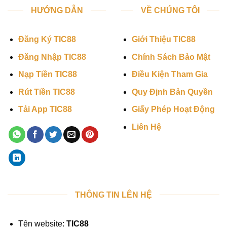
HƯỚNG DẪN
VỀ CHÚNG TÔI
Đăng Ký TIC88
Giới Thiệu TIC88
Đăng Nhập TIC88
Chính Sách Bảo Mật
Nạp Tiền TIC88
Điều Kiện Tham Gia
Rút Tiền TIC88
Quy Định Bản Quyền
Tải App TIC88
Giấy Phép Hoạt Động
Liên Hệ
THÔNG TIN LÊN HỆ
Tên website:
TIC88