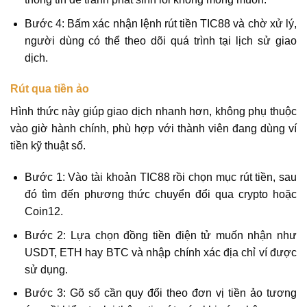
Bước 4: Bấm xác nhận lệnh rút tiền TIC88 và chờ xử lý,
người dùng có thể theo dõi quá trình tại lịch sử giao
dịch.
Rút qua tiền ảo
Hình thức này giúp giao dịch nhanh hơn, không phụ thuộc
vào giờ hành chính, phù hợp với thành viên đang dùng ví
tiền kỹ thuật số.
Bước 1: Vào tài khoản TIC88 rồi chọn mục rút tiền, sau
đó tìm đến phương thức chuyển đổi qua crypto hoặc
Coin12.
Bước 2: Lựa chọn đồng tiền điện tử muốn nhận như
USDT, ETH hay BTC và nhập chính xác địa chỉ ví được
sử dụng.
Bước 3: Gõ số cần quy đổi theo đơn vị tiền ảo tương