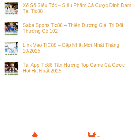
Xổ Số Siêu Tốc – Siêu Phẩm Cá Cược Đình Đám
Tại Tic88
Saba Sports Tic88 – Thiên Đường Giải Trí Đổi
Thưởng Có 102
Link Vào TIC88 – Cập Nhật Mới Nhất Tháng
10/2025
Tải App Tic88 Tận Hưởng Top Game Cá Cược
Hot Hit Nhất 2025