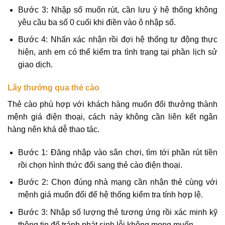
Bước 3: Nhập số muốn rút, cần lưu ý hệ thống không
yêu cầu ba số 0 cuối khi điền vào ô nhập số.
Bước 4: Nhấn xác nhận rồi đợi hệ thống tự động thực
hiện, anh em có thể kiểm tra tình trạng tại phần lịch sử
giao dịch.
Lấy thưởng qua thẻ cào
Thẻ cào phù hợp với khách hàng muốn đổi thưởng thành
mệnh giá điện thoại, cách này không cần liên kết ngân
hàng nên khá dễ thao tác.
Bước 1: Đăng nhập vào sân chơi, tìm tới phần rút tiền
rồi chọn hình thức đổi sang thẻ cào điện thoại.
Bước 2: Chọn đúng nhà mạng cần nhận thẻ cùng với
mệnh giá muốn đổi để hệ thống kiểm tra tính hợp lệ.
Bước 3: Nhập số lượng thẻ tương ứng rồi xác minh kỹ
thông tin để tránh phát sinh lỗi không mong muốn.