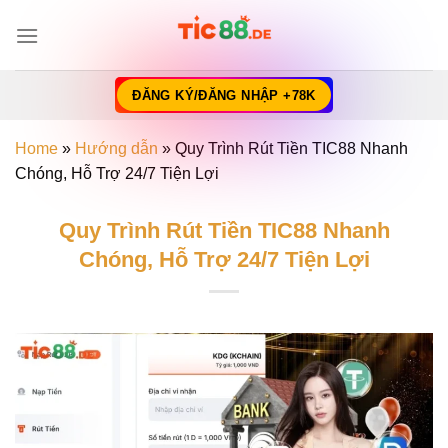
Bỏ
qua
nội
dung
ĐĂNG KÝ/ĐĂNG NHẬP +78K
Home
»
Hướng dẫn
»
Quy Trình Rút Tiền TIC88 Nhanh
Chóng, Hỗ Trợ 24/7 Tiện Lợi
Quy Trình Rút Tiền TIC88 Nhanh
Chóng, Hỗ Trợ 24/7 Tiện Lợi