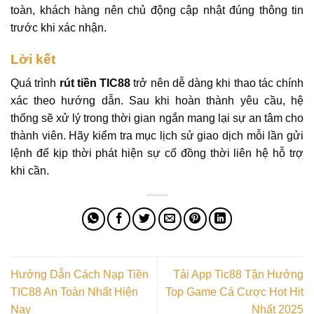
toàn, khách hàng nên chủ động cập nhật đúng thông tin
trước khi xác nhận.
Lời kết
Quá trình
rút tiền TIC88
trở nên dễ dàng khi thao tác chính
xác theo hướng dẫn. Sau khi hoàn thành yêu cầu, hệ
thống sẽ xử lý trong thời gian ngắn mang lại sự an tâm cho
thành viên. Hãy kiểm tra mục lịch sử giao dịch mỗi lần gửi
lệnh để kịp thời phát hiện sự cố đồng thời liên hệ hỗ trợ
khi cần.
Hướng Dẫn Cách Nạp Tiền
Tải App Tic88 Tận Hưởng
TIC88 An Toàn Nhất Hiện
Top Game Cá Cược Hot Hit
Nay
Nhất 2025