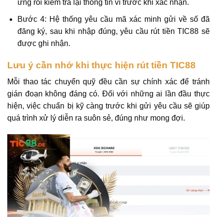
ứng rồi kiểm tra lại thông tin ví trước khi xác nhận.
Bước 4: Hệ thống yêu cầu mã xác minh gửi về số đã
đăng ký, sau khi nhập đúng, yêu cầu rút tiền TIC88 sẽ
được ghi nhận.
Lưu ý cần nhớ khi thực hiện rút tiền TIC88
Mỗi thao tác chuyển quỹ đều cần sự chính xác để tránh
gián đoạn không đáng có. Đối với những ai lần đầu thực
hiện, việc chuẩn bị kỹ càng trước khi gửi yêu cầu sẽ giúp
quá trình xử lý diễn ra suôn sẻ, đúng như mong đợi.