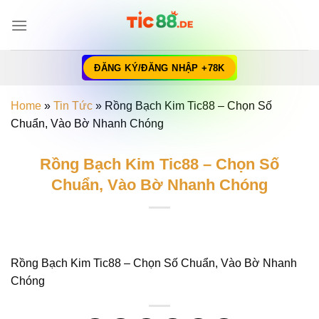
Bỏ
qua
nội
dung
ĐĂNG KÝ/ĐĂNG NHẬP +78K
Home
»
Tin Tức
»
Rồng Bạch Kim Tic88 – Chọn Số
Chuẩn, Vào Bờ Nhanh Chóng
Rồng Bạch Kim Tic88 – Chọn Số
Chuẩn, Vào Bờ Nhanh Chóng
Rồng Bạch Kim Tic88 – Chọn Số Chuẩn, Vào Bờ Nhanh
Chóng