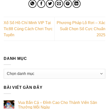
Xổ Số Hồ Chí Minh VIP Tại
Phương Pháp Lô Rơi – Xác
Tic88 Cùng Cách Chơi Trực
Suất Chọn Số Cực Chuẩn
Tuyến
2025
DANH MỤC
Danh
mục
BÀI VIẾT GẦN ĐÂY
Vua Bắn Cá – Đỉnh Cao Cho Thành Viên Săn
Thưởng Mỗi Ngày