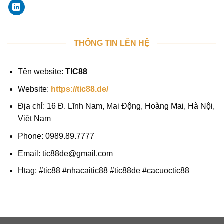
THÔNG TIN LÊN HỆ
Tên website:
TIC88
Website:
https://tic88.de/
Địa chỉ: 16 Đ. Lĩnh Nam, Mai Động, Hoàng Mai, Hà Nội,
Việt Nam
Phone: 0989.89.7777
Email:
tic88de@gmail.com
Htag: #tic88 #nhacaitic88 #tic88de #cacuoctic88