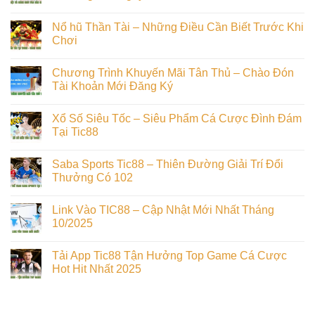
Nổ hũ Thần Tài – Những Điều Cần Biết Trước Khi
Chơi
Chương Trình Khuyến Mãi Tân Thủ – Chào Đón
Tài Khoản Mới Đăng Ký
Xổ Số Siêu Tốc – Siêu Phẩm Cá Cược Đình Đám
Tại Tic88
Saba Sports Tic88 – Thiên Đường Giải Trí Đổi
Thưởng Có 102
Link Vào TIC88 – Cập Nhật Mới Nhất Tháng
10/2025
Tải App Tic88 Tận Hưởng Top Game Cá Cược
Hot Hit Nhất 2025