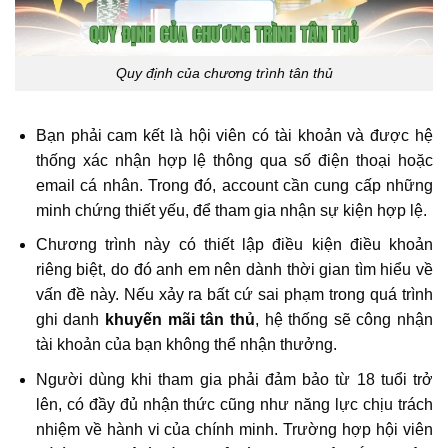
Quy định của chương trình tân thủ
Bạn phải cam kết là hội viên có tài khoản và được hệ
thống xác nhận hợp lệ thông qua số điện thoại hoặc
email cá nhân. Trong đó, account cần cung cấp những
minh chứng thiết yếu, để tham gia nhận sự kiện hợp lệ.
Chương trình này có thiết lập điều kiện điều khoản
riêng biệt, do đó anh em nên dành thời gian tìm hiểu về
vấn đề này. Nếu xảy ra bất cứ sai phạm trong quá trình
ghi danh
khuyến mãi tân thủ
, hệ thống sẽ công nhận
tài khoản của bạn không thể nhận thưởng.
Người dùng khi tham gia phải đảm bảo từ 18 tuổi trở
lên, có đầy đủ nhận thức cũng như năng lực chịu trách
nhiệm về hành vi của chính minh. Trường hợp hội viên