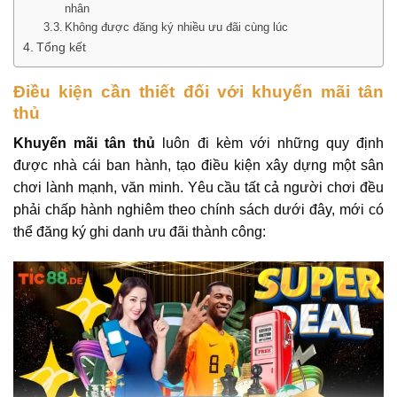
nhân
Không được đăng ký nhiều ưu đãi cùng lúc
Tổng kết
Điều kiện cần thiết đối với khuyến mãi tân
thủ
Khuyến mãi tân thủ
luôn đi kèm với những quy định
được nhà cái ban hành, tạo điều kiện xây dựng một sân
chơi lành mạnh, văn minh. Yêu cầu tất cả người chơi đều
phải chấp hành nghiêm theo chính sách dưới đây, mới có
thể đăng ký ghi danh ưu đãi thành công: