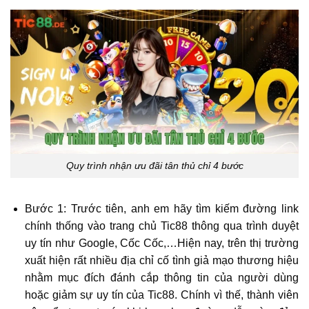
Quy trình nhận ưu đãi tân thủ chỉ 4 bước
Bước 1: Trước tiên, anh em hãy tìm kiếm đường link
chính thống vào trang chủ Tic88 thông qua trình duyệt
uy tín như Google, Cốc Cốc,…Hiện nay, trên thị trường
xuất hiện rất nhiều địa chỉ cố tình giả mạo thương hiệu
nhằm mục đích đánh cắp thông tin của người dùng
hoặc giảm sự uy tín của Tic88. Chính vì thế, thành viên