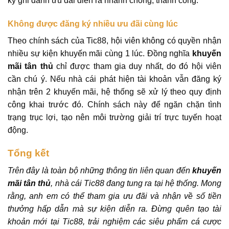
ký ghi danh ưu đãi diễn ra nhanh chóng, thành công.
Không được đăng ký nhiều ưu đãi cùng lúc
Theo chính sách của Tic88, hội viên không có quyền nhận
nhiều sự kiện khuyến mãi cùng 1 lúc. Đồng nghĩa
khuyến
mãi tân thủ
chỉ được tham gia duy nhất, do đó hội viên
cần chú ý. Nếu nhà cái phát hiện tài khoản vẫn đăng ký
nhận trên 2 khuyến mãi, hệ thống sẽ xử lý theo quy định
công khai trước đó. Chính sách này để ngăn chặn tình
trạng trục lợi, tạo nên môi trường giải trí trực tuyến hoạt
động.
Tổng kết
Trên đây là toàn bộ những thông tin liên quan đến
khuyến
mãi tân thủ
, nhà cái Tic88 đang tung ra tại hệ thống. Mong
rằng, anh em có thể tham gia ưu đãi và nhận về số tiền
thưởng hấp dẫn mà sự kiện diễn ra. Đừng quên tạo tài
khoản mới tại Tic88, trải nghiệm các siêu phẩm cá cược