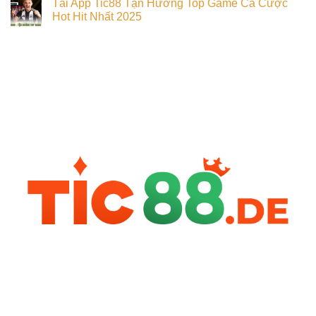
Tải App Tic88 Tận Hưởng Top Game Cá Cược
Hot Hit Nhất 2025