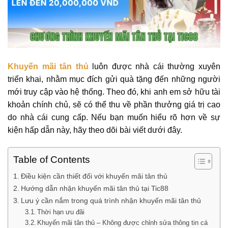
Khuyến mãi tân thủ
luôn được nhà cái thường xuyên
triển khai, nhằm mục đích gửi quà tặng đến những người
mới truy cập vào hệ thống. Theo đó, khi anh em sở hữu tài
khoản chính chủ, sẽ có thể thu về phần thưởng giá trị cao
do nhà cái cung cấp. Nếu bạn muốn hiểu rõ hơn về sự
kiện hấp dẫn này, hãy theo dõi bài viết dưới đây.
Table of Contents
Điều kiện cần thiết đối với khuyến mãi tân thủ
Hướng dẫn nhận khuyến mãi tân thủ tại Tic88
Lưu ý cần nắm trong quá trình nhận khuyến mãi tân thủ
Thời hạn ưu đãi
Khuyến mãi tân thủ – Không được chỉnh sửa thông tin cá