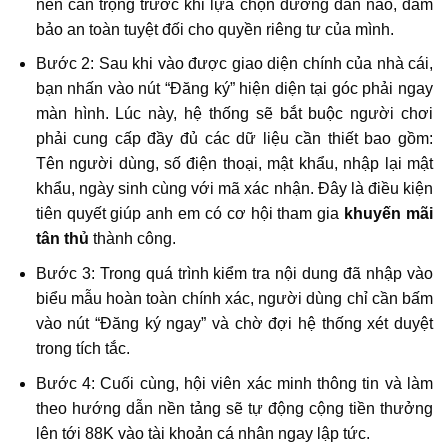
nên cẩn trọng trước khi lựa chọn đường dẫn nào, đảm
bảo an toàn tuyệt đối cho quyền riêng tư của mình.
Bước 2: Sau khi vào được giao diện chính của nhà cái,
bạn nhấn vào nút “Đăng ký” hiện diện tại góc phải ngay
màn hình. Lúc này, hệ thống sẽ bắt buộc người chơi
phải cung cấp đầy đủ các dữ liệu cần thiết bao gồm:
Tên người dùng, số điện thoại, mật khẩu, nhập lại mật
khẩu, ngày sinh cùng với mã xác nhận. Đây là điều kiện
tiên quyết giúp anh em có cơ hội tham gia
khuyến mãi
tân thủ
thành công.
Bước 3: Trong quá trình kiểm tra nội dung đã nhập vào
biểu mẫu hoàn toàn chính xác, người dùng chỉ cần bấm
vào nút “Đăng ký ngay” và chờ đợi hệ thống xét duyệt
trong tích tắc.
Bước 4: Cuối cùng, hội viên xác minh thông tin và làm
theo hướng dẫn nền tảng sẽ tự động cộng tiền thưởng
lên tới 88K vào tài khoản cá nhân ngay lập tức.