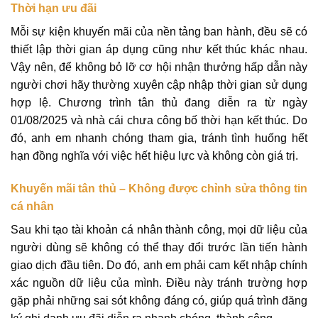
Thời hạn ưu đãi
Mỗi sự kiện khuyến mãi của nền tảng ban hành, đều sẽ có
thiết lập thời gian áp dụng cũng như kết thúc khác nhau.
Vậy nên, để không bỏ lỡ cơ hội nhận thưởng hấp dẫn này
người chơi hãy thường xuyên cập nhập thời gian sử dụng
hợp lệ. Chương trình tân thủ đang diễn ra từ ngày
01/08/2025 và nhà cái chưa công bố thời hạn kết thúc. Do
đó, anh em nhanh chóng tham gia, tránh tình huống hết
hạn đồng nghĩa với việc hết hiệu lực và không còn giá trị.
Khuyến mãi tân thủ – Không được chỉnh sửa thông tin
cá nhân
Sau khi tạo tài khoản cá nhân thành công, mọi dữ liệu của
người dùng sẽ không có thể thay đổi trước lần tiến hành
giao dịch đầu tiên. Do đó, anh em phải cam kết nhập chính
xác nguồn dữ liệu của mình. Điều này tránh trường hợp
gặp phải những sai sót không đáng có, giúp quá trình đăng