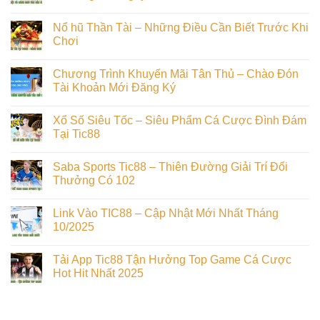
Nổ hũ Thần Tài – Những Điều Cần Biết Trước Khi
Chơi
Chương Trình Khuyến Mãi Tân Thủ – Chào Đón
Tài Khoản Mới Đăng Ký
Xổ Số Siêu Tốc – Siêu Phẩm Cá Cược Đình Đám
Tại Tic88
Saba Sports Tic88 – Thiên Đường Giải Trí Đổi
Thưởng Có 102
Link Vào TIC88 – Cập Nhật Mới Nhất Tháng
10/2025
Tải App Tic88 Tận Hưởng Top Game Cá Cược
Hot Hit Nhất 2025