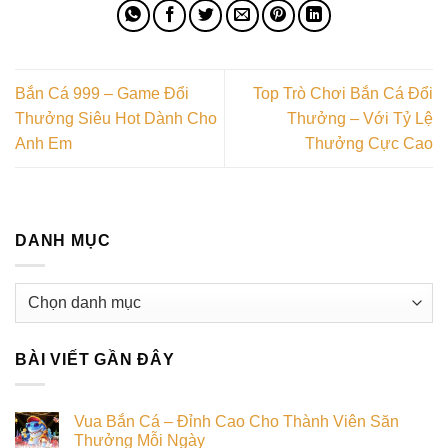
Bắn Cá 999 – Game Đổi
Top Trò Chơi Bắn Cá Đổi
Thưởng Siêu Hot Dành Cho
Thưởng – Với Tỷ Lệ
Anh Em
Thưởng Cực Cao
DANH MỤC
Danh
mục
BÀI VIẾT GẦN ĐÂY
Vua Bắn Cá – Đỉnh Cao Cho Thành Viên Săn
Thưởng Mỗi Ngày