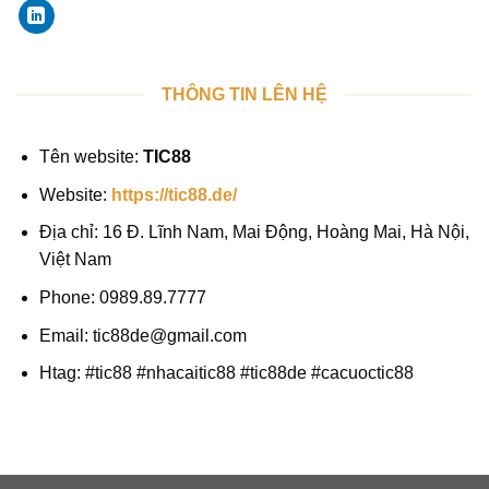
THÔNG TIN LÊN HỆ
Tên website:
TIC88
Website:
https://tic88.de/
Địa chỉ: 16 Đ. Lĩnh Nam, Mai Động, Hoàng Mai, Hà Nội,
Việt Nam
Phone: 0989.89.7777
Email:
tic88de@gmail.com
Htag: #tic88 #nhacaitic88 #tic88de #cacuoctic88