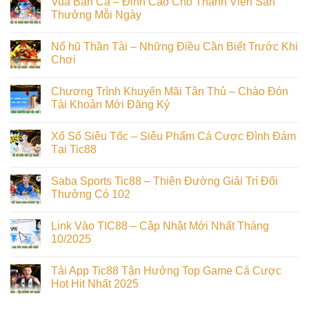
Vua Bắn Cá – Đỉnh Cao Cho Thành Viên Săn
Thưởng Mỗi Ngày
Nổ hũ Thần Tài – Những Điều Cần Biết Trước Khi
Chơi
Chương Trình Khuyến Mãi Tân Thủ – Chào Đón
Tài Khoản Mới Đăng Ký
Xổ Số Siêu Tốc – Siêu Phẩm Cá Cược Đình Đám
Tại Tic88
Saba Sports Tic88 – Thiên Đường Giải Trí Đổi
Thưởng Có 102
Link Vào TIC88 – Cập Nhật Mới Nhất Tháng
10/2025
Tải App Tic88 Tận Hưởng Top Game Cá Cược
Hot Hit Nhất 2025