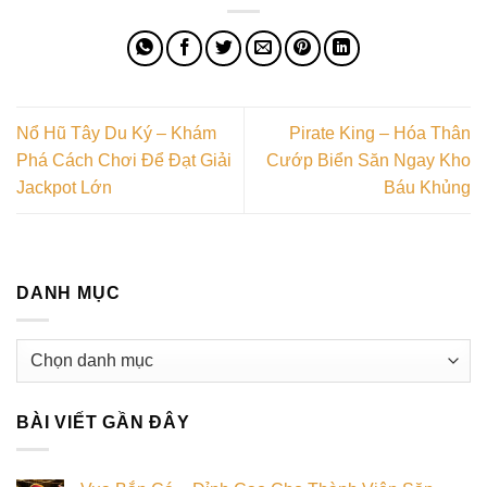
Nổ Hũ Tây Du Ký – Khám
Pirate King – Hóa Thân
Phá Cách Chơi Để Đạt Giải
Cướp Biển Săn Ngay Kho
Jackpot Lớn
Báu Khủng
DANH MỤC
Danh
mục
BÀI VIẾT GẦN ĐÂY