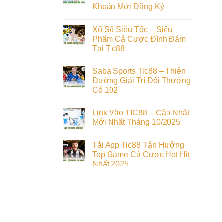
Khoản Mới Đăng Ký
Xổ Số Siêu Tốc – Siêu
Phẩm Cá Cược Đình Đám
Tại Tic88
Saba Sports Tic88 – Thiên
Đường Giải Trí Đổi Thưởng
Có 102
Link Vào TIC88 – Cập Nhật
Mới Nhất Tháng 10/2025
Tải App Tic88 Tận Hưởng
Top Game Cá Cược Hot Hit
Nhất 2025