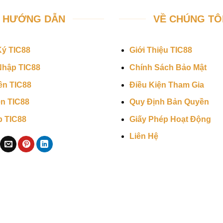
HƯỚNG DẪN
VỀ CHÚNG TÔ
ý TIC88
Giới Thiệu TIC88
Nhập TIC88
Chính Sách Bảo Mật
ền TIC88
Điều Kiện Tham Gia
ền TIC88
Quy Định Bản Quyền
p TIC88
Giấy Phép Hoạt Động
Liên Hệ