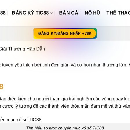
C88
ĐĂNG KÝ TIC88
BẮN CÁ
NỔ HŨ
THỂ THA
ĐĂNG KÝ/ĐĂNG NHẬP +78K
 Giải Thưởng Hấp Dẫn
uyến yêu thích bởi tính đơn giản và cơ hội nhận thưởng lớn. H
8
 tạo điều kiện cho người tham gia trải nghiệm các vòng quay kị
 sân cược lý tưởng để các thành viên thỏa mãn đam mê và thử vậ
Tìm hiểu sơ lược chuyên mục xổ số TIC88