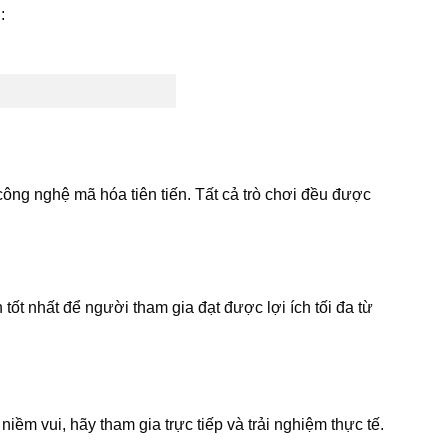
:
công nghệ mã hóa tiên tiến. Tất cả trò chơi đều được
 tốt nhất để người tham gia đạt được lợi ích tối đa từ
niềm vui, hãy tham gia trực tiếp và trải nghiệm thực tế.