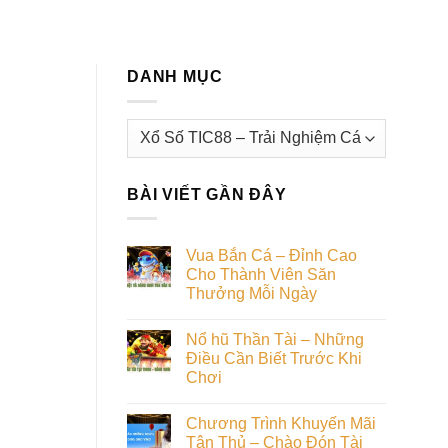
DANH MỤC
Danh
mục
BÀI VIẾT GẦN ĐÂY
Vua Bắn Cá – Đỉnh Cao
Cho Thành Viên Săn
Thưởng Mỗi Ngày
Nổ hũ Thần Tài – Những
Điều Cần Biết Trước Khi
Chơi
Chương Trình Khuyến Mãi
Tân Thủ – Chào Đón Tài