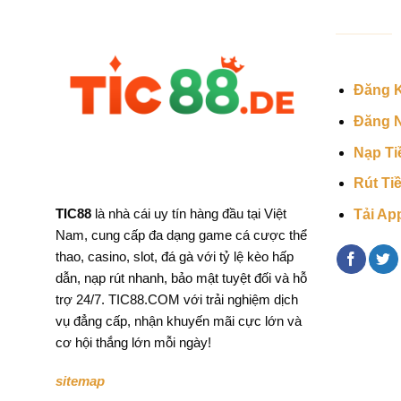
Đăng K
Đăng 
Nạp Ti
Rút Ti
TIC88
là nhà cái uy tín hàng đầu tại Việt
Tải Ap
Nam, cung cấp đa dạng game cá cược thể
thao, casino, slot, đá gà với tỷ lệ kèo hấp
dẫn, nạp rút nhanh, bảo mật tuyệt đối và hỗ
trợ 24/7. TIC88.COM với trải nghiệm dịch
vụ đẳng cấp, nhận khuyến mãi cực lớn và
cơ hội thắng lớn mỗi ngày!
sitemap