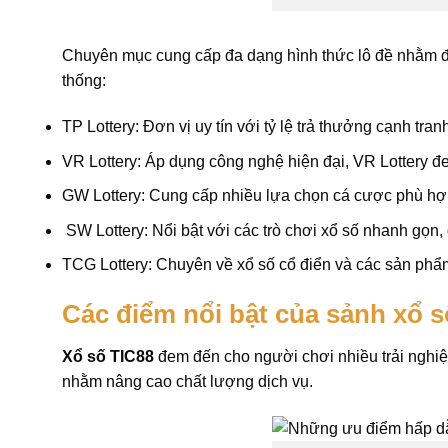
Chuyên mục cung cấp đa dạng hình thức lô đề nhằm đá
thống:
TP Lottery: Đơn vị uy tín với tỷ lệ trả thưởng cạnh t
VR Lottery: Áp dụng công nghệ hiện đại, VR Lottery đ
GW Lottery: Cung cấp nhiều lựa chọn cá cược phù hợp v
SW Lottery: Nổi bật với các trò chơi xổ số nhanh gọn, 
TCG Lottery: Chuyên về xổ số cổ điển và các sản phẩm
Các điểm nổi bật của sảnh xổ s
Xổ số TIC88
đem đến cho người chơi nhiều trải nghi
nhằm nâng cao chất lượng dịch vụ.