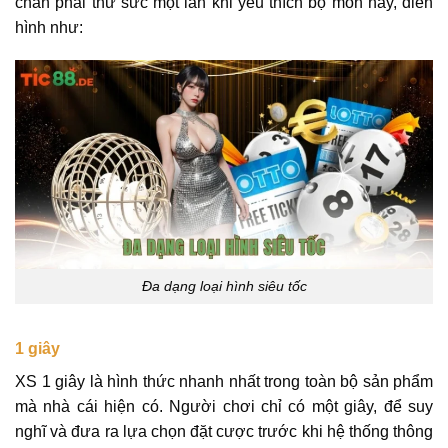
chắn phải thử sức một lần khi yêu thích bộ môn này, điển
hình như:
Đa dạng loại hình siêu tốc
1 giây
XS 1 giây là hình thức nhanh nhất trong toàn bộ sản phẩm
mà nhà cái hiện có. Người chơi chỉ có một giây, để suy
nghĩ và đưa ra lựa chọn đặt cược trước khi hệ thống thông