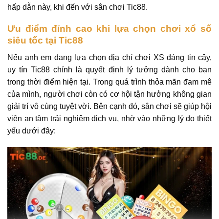
hấp dẫn này, khi đến với sân chơi Tic88.
Ưu điểm đỉnh cao khi lựa chọn chơi xổ số
siêu tốc tại Tic88
Nếu anh em đang lựa chọn địa chỉ chơi XS đáng tin cậy,
uy tín Tic88 chính là quyết định lý tưởng dành cho bạn
trong thời điểm hiện tại. Trong quá trình thỏa mãn đam mê
của mình, người chơi còn có cơ hội tận hưởng không gian
giải trí vô cùng tuyệt vời. Bên cạnh đó, sân chơi sẽ giúp hội
viên an tâm trải nghiệm dịch vụ, nhờ vào những lý do thiết
yếu dưới đây: