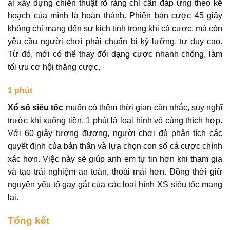
ai xây dựng chiến thuật rõ ràng chỉ cần đáp ứng theo kế
hoạch của mình là hoàn thành. Phiên bản cược 45 giây
không chỉ mang đến sự kịch tính trong khi cá cược, mà còn
yêu cầu người chơi phải chuẩn bị kỹ lưỡng, tư duy cao.
Từ đó, mới có thể thay đổi dạng cược nhanh chóng, làm
tối ưu cơ hội thắng cược.
1 phút
Xổ số siêu tốc
muốn có thêm thời gian cân nhắc, suy nghĩ
trước khi xuống tiền, 1 phút là loại hình vô cùng thích hợp.
Với 60 giây tương đương, người chơi đủ phân tích các
quyết định của bản thân và lựa chọn con số cá cược chính
xác hơn. Việc này sẽ giúp anh em tự tin hơn khi tham gia
và tạo trải nghiệm an toàn, thoải mái hơn. Đồng thời giữ
nguyên yếu tố gay gắt của các loại hình XS siêu tốc mang
lại.
Tổng kết