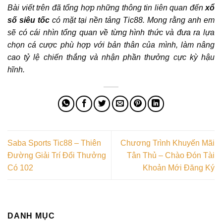
Bài viết trên đã tổng hợp những thông tin liên quan đến
xổ
số siêu tốc
có mặt tại nền tảng Tic88. Mong rằng anh em
sẽ có cái nhìn tổng quan về từng hình thức và đưa ra lựa
chọn cá cược phù hợp với bản thân của mình, làm nâng
cao tỷ lệ chiến thắng và nhận phần thưởng cực kỳ hậu
hĩnh.
Saba Sports Tic88 – Thiên
Chương Trình Khuyến Mãi
Đường Giải Trí Đổi Thưởng
Tân Thủ – Chào Đón Tài
Có 102
Khoản Mới Đăng Ký
DANH MỤC