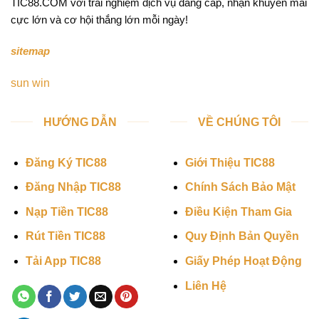
TIC88.COM với trải nghiệm dịch vụ đẳng cấp, nhận khuyến mãi
cực lớn và cơ hội thắng lớn mỗi ngày!
sitemap
sun win
HƯỚNG DẪN
VỀ CHÚNG TÔI
Đăng Ký TIC88
Giới Thiệu TIC88
Đăng Nhập TIC88
Chính Sách Bảo Mật
Nạp Tiền TIC88
Điều Kiện Tham Gia
Rút Tiền TIC88
Quy Định Bản Quyền
Tải App TIC88
Giấy Phép Hoạt Động
Liên Hệ