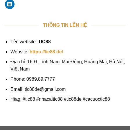
THÔNG TIN LÊN HỆ
Tên website:
TIC88
Website:
https://tic88.de/
Địa chỉ: 16 Đ. Lĩnh Nam, Mai Động, Hoàng Mai, Hà Nội,
Việt Nam
Phone: 0989.89.7777
Email:
tic88de@gmail.com
Htag: #tic88 #nhacaitic88 #tic88de #cacuoctic88