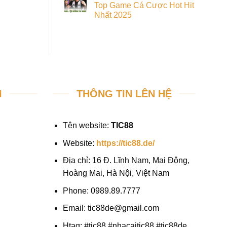
Top Game Cá Cược Hot Hit
Nhất 2025
I
THÔNG TIN LÊN HỆ
Tên website:
TIC88
Website:
https://tic88.de/
Địa chỉ: 16 Đ. Lĩnh Nam, Mai Động,
Hoàng Mai, Hà Nội, Việt Nam
Phone: 0989.89.7777
Email:
tic88de@gmail.com
Htag: #tic88 #nhacaitic88 #tic88de