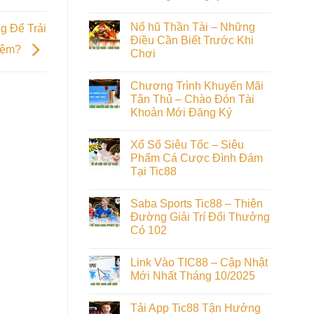
Nổ hũ Thần Tài – Những
g Để Trải
Điều Cần Biết Trước Khi
iệm?
Chơi
Chương Trình Khuyến Mãi
Tân Thủ – Chào Đón Tài
Khoản Mới Đăng Ký
Xổ Số Siêu Tốc – Siêu
Phẩm Cá Cược Đình Đám
Tại Tic88
Saba Sports Tic88 – Thiên
Đường Giải Trí Đổi Thưởng
Có 102
Link Vào TIC88 – Cập Nhật
Mới Nhất Tháng 10/2025
Tải App Tic88 Tận Hưởng