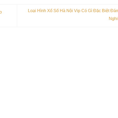
Loại Hình Xổ Số Hà Nội Vip Có Gì Đặc Biệt Đán
o
Ngh