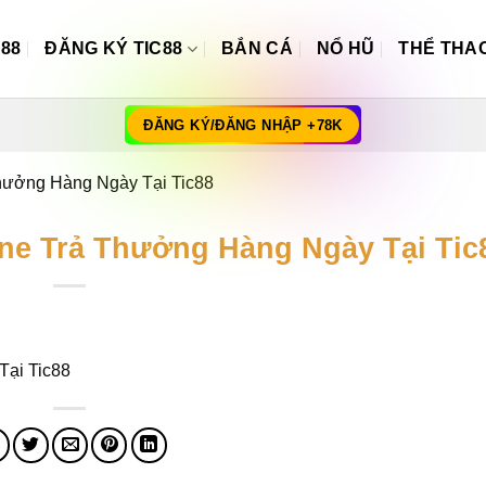
C88
ĐĂNG KÝ TIC88
BẮN CÁ
NỔ HŨ
THỂ THA
ĐĂNG KÝ/ĐĂNG NHẬP +78K
hưởng Hàng Ngày Tại Tic88
ne Trả Thưởng Hàng Ngày Tại Tic
Tại Tic88