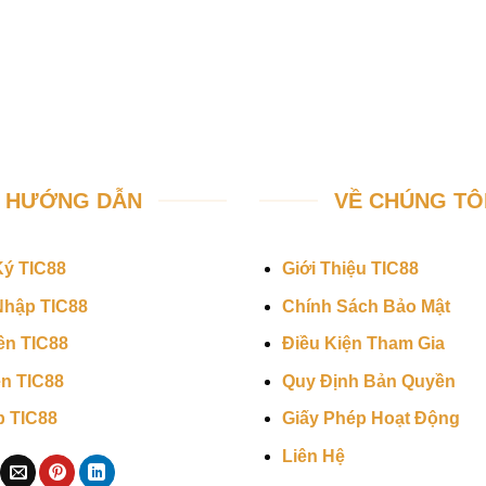
HƯỚNG DẪN
VỀ CHÚNG TÔ
ý TIC88
Giới Thiệu TIC88
Nhập TIC88
Chính Sách Bảo Mật
ền TIC88
Điều Kiện Tham Gia
ền TIC88
Quy Định Bản Quyền
p TIC88
Giấy Phép Hoạt Động
Liên Hệ