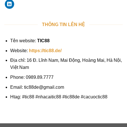
THÔNG TIN LÊN HỆ
Tên website:
TIC88
Website:
https://tic88.de/
Địa chỉ: 16 Đ. Lĩnh Nam, Mai Động, Hoàng Mai, Hà Nội,
Việt Nam
Phone: 0989.89.7777
Email:
tic88de@gmail.com
Htag: #tic88 #nhacaitic88 #tic88de #cacuoctic88