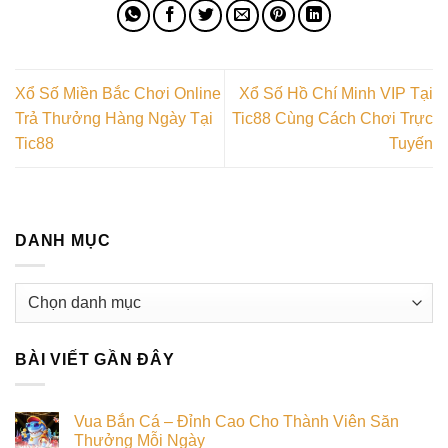
Xổ Số Miền Bắc Chơi Online
Xổ Số Hồ Chí Minh VIP Tại
Trả Thưởng Hàng Ngày Tại
Tic88 Cùng Cách Chơi Trực
Tic88
Tuyến
DANH MỤC
Danh
mục
BÀI VIẾT GẦN ĐÂY
Vua Bắn Cá – Đỉnh Cao Cho Thành Viên Săn
Thưởng Mỗi Ngày