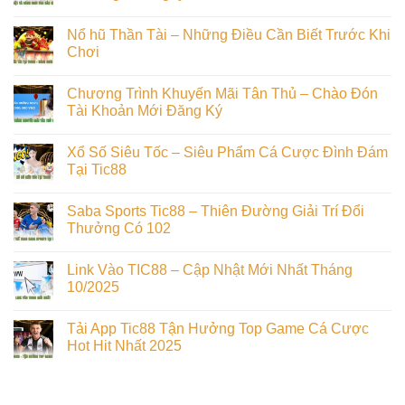
Nổ hũ Thần Tài – Những Điều Cần Biết Trước Khi
Chơi
Chương Trình Khuyến Mãi Tân Thủ – Chào Đón
Tài Khoản Mới Đăng Ký
Xổ Số Siêu Tốc – Siêu Phẩm Cá Cược Đình Đám
Tại Tic88
Saba Sports Tic88 – Thiên Đường Giải Trí Đổi
Thưởng Có 102
Link Vào TIC88 – Cập Nhật Mới Nhất Tháng
10/2025
Tải App Tic88 Tận Hưởng Top Game Cá Cược
Hot Hit Nhất 2025