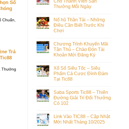
Cho Thành Viên Săn
Chọn Số
Thưởng Mỗi Ngày
Chóng
Nổ hũ Thần Tài – Những
ố Chuẩn,
Điều Cần Biết Trước Khi
Chơi
Chương Trình Khuyến Mãi
Tân Thủ – Chào Đón Tài
ine Trả
Khoản Mới Đăng Ký
Tic88
Xổ Số Siêu Tốc – Siêu
ả Thưởng
Phẩm Cá Cược Đình Đám
Tại Tic88
Saba Sports Tic88 – Thiên
Đường Giải Trí Đổi Thưởng
Có 102
Link Vào TIC88 – Cập Nhật
Mới Nhất Tháng 10/2025