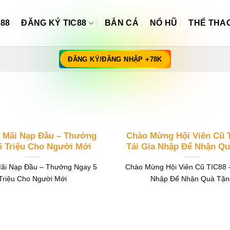
C88
ĐĂNG KÝ TIC88
BẮN CÁ
NỔ HŨ
THỂ THA
ĐĂNG KÝ/ĐĂNG NHẬP +78K
 Mãi Nạp Đầu – Thưởng
Chào Mừng Hội Viên Cũ 
5 Triệu Cho Người Mới
Tái Gia Nhập Để Nhận Q
ãi Nạp Đầu – Thưởng Ngay 5
Chào Mừng Hội Viên Cũ TIC88 –
Triệu Cho Người Mới
Nhập Để Nhận Quà Tặn