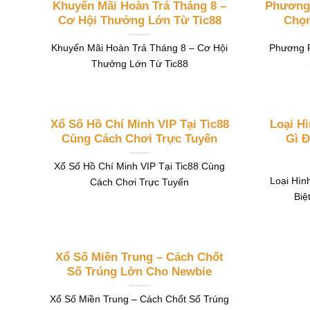
Khuyến Mãi Hoàn Trả Tháng 8 –
Phương 
Cơ Hội Thưởng Lớn Từ Tic88
Chọn
Khuyến Mãi Hoàn Trả Tháng 8 – Cơ Hội
Phương P
Thưởng Lớn Từ Tic88
Xổ Số Hồ Chí Minh VIP Tại Tic88
Loại H
Cùng Cách Chơi Trực Tuyến
Gì Đ
Xổ Số Hồ Chí Minh VIP Tại Tic88 Cùng
Loại Hìn
Cách Chơi Trực Tuyến
Biệ
Xổ Số Miền Trung – Cách Chốt
Số Trúng Lớn Cho Newbie
Xổ Số Miền Trung – Cách Chốt Số Trúng