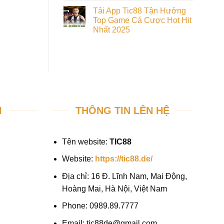
Tải App Tic88 Tận Hưởng
Top Game Cá Cược Hot Hit
Nhất 2025
I
THÔNG TIN LÊN HỆ
Tên website:
TIC88
Website:
https://tic88.de/
Địa chỉ: 16 Đ. Lĩnh Nam, Mai Động,
Hoàng Mai, Hà Nội, Việt Nam
Phone: 0989.89.7777
Email:
tic88de@gmail.com