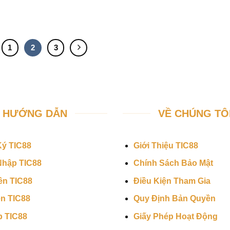
1
2
3
HƯỚNG DẪN
VỀ CHÚNG TÔ
ý TIC88
Giới Thiệu TIC88
Nhập TIC88
Chính Sách Bảo Mật
ền TIC88
Điều Kiện Tham Gia
ền TIC88
Quy Định Bản Quyền
p TIC88
Giấy Phép Hoạt Động