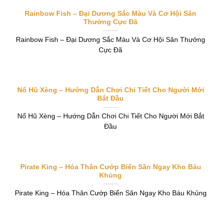
Rainbow Fish – Đại Dương Sắc Màu Và Cơ Hội Săn
Thưởng Cực Đã
Rainbow Fish – Đại Dương Sắc Màu Và Cơ Hội Săn Thưởng
Cực Đã
Nổ Hũ Xèng – Hướng Dẫn Chơi Chi Tiết Cho Người Mới
Bắt Đầu
Nổ Hũ Xèng – Hướng Dẫn Chơi Chi Tiết Cho Người Mới Bắt
Đầu
Pirate King – Hóa Thân Cướp Biển Săn Ngay Kho Báu
Khủng
Pirate King – Hóa Thân Cướp Biển Săn Ngay Kho Báu Khủng