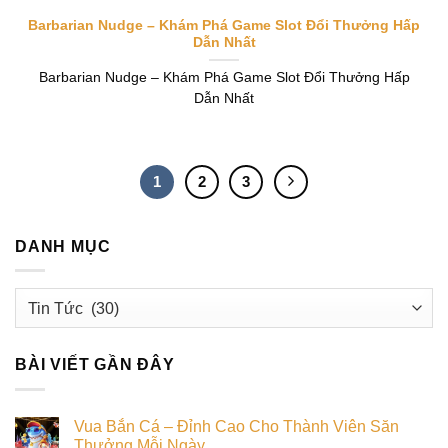
Barbarian Nudge – Khám Phá Game Slot Đổi Thưởng Hấp
Dẫn Nhất
Barbarian Nudge – Khám Phá Game Slot Đổi Thưởng Hấp
Dẫn Nhất
1
2
3
DANH MỤC
Danh
mục
BÀI VIẾT GẦN ĐÂY
Vua Bắn Cá – Đỉnh Cao Cho Thành Viên Săn
Thưởng Mỗi Ngày