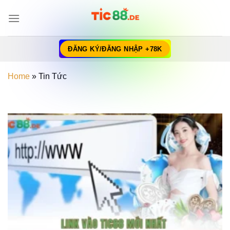
Bỏ
qua
nội
dung
ĐĂNG KÝ/ĐĂNG NHẬP +78K
Home
»
Tin Tức