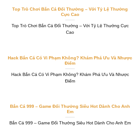
Top Trò Chơi Bắn Cá Đổi Thưởng – Với Tỷ Lệ Thưởng
Cực Cao
Top Trò Chơi Bắn Cá Đổi Thưởng – Với Tỷ Lệ Thưởng Cực
Cao
Hack Bắn Cá Có Vi Phạm Không? Khám Phá Ưu Và Nhược
Điểm
Hack Bắn Cá Có Vi Phạm Không? Khám Phá Ưu Và Nhược
Điểm
Bắn Cá 999 – Game Đổi Thưởng Siêu Hot Dành Cho Anh
Em
Bắn Cá 999 – Game Đổi Thưởng Siêu Hot Dành Cho Anh Em