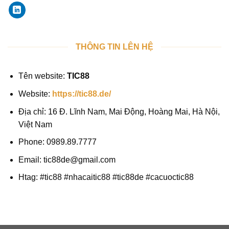
THÔNG TIN LÊN HỆ
Tên website:
TIC88
Website:
https://tic88.de/
Địa chỉ: 16 Đ. Lĩnh Nam, Mai Động, Hoàng Mai, Hà Nội,
Việt Nam
Phone: 0989.89.7777
Email:
tic88de@gmail.com
Htag: #tic88 #nhacaitic88 #tic88de #cacuoctic88