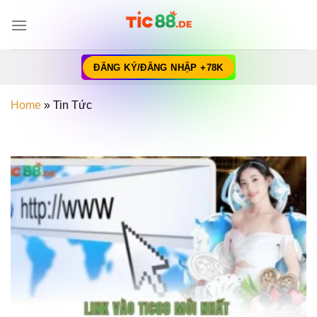
Bỏ
qua
nội
dung
ĐĂNG KÝ/ĐĂNG NHẬP +78K
Home
»
Tin Tức