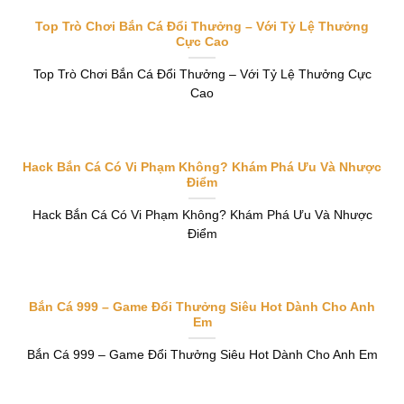
Top Trò Chơi Bắn Cá Đổi Thưởng – Với Tỷ Lệ Thưởng
Cực Cao
Top Trò Chơi Bắn Cá Đổi Thưởng – Với Tỷ Lệ Thưởng Cực
Cao
Hack Bắn Cá Có Vi Phạm Không? Khám Phá Ưu Và Nhược
Điểm
Hack Bắn Cá Có Vi Phạm Không? Khám Phá Ưu Và Nhược
Điểm
Bắn Cá 999 – Game Đổi Thưởng Siêu Hot Dành Cho Anh
Em
Bắn Cá 999 – Game Đổi Thưởng Siêu Hot Dành Cho Anh Em