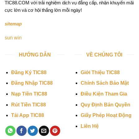
TIC88.COM với trải nghiệm dịch vụ đẳng cấp, nhận khuyến mãi
cực lớn và cơ hội thắng lớn mỗi ngày!
sitemap
sun win
HƯỚNG DẪN
VỀ CHÚNG TÔI
Đăng Ký TIC88
Giới Thiệu TIC88
Đăng Nhập TIC88
Chính Sách Bảo Mật
Nạp Tiền TIC88
Điều Kiện Tham Gia
Rút Tiền TIC88
Quy Định Bản Quyền
Tải App TIC88
Giấy Phép Hoạt Động
Liên Hệ