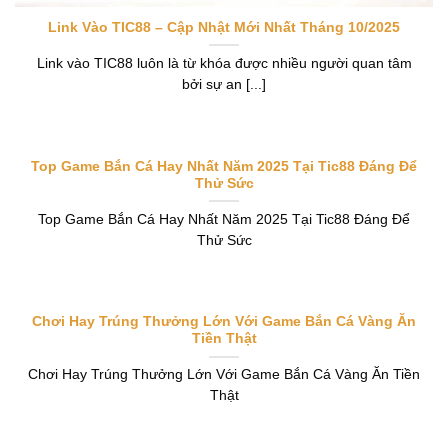
Link Vào TIC88 – Cập Nhật Mới Nhất Tháng 10/2025
Link vào TIC88 luôn là từ khóa được nhiều người quan tâm
bởi sự an [...]
Top Game Bắn Cá Hay Nhất Năm 2025 Tại Tic88 Đáng Để
Thử Sức
Top Game Bắn Cá Hay Nhất Năm 2025 Tại Tic88 Đáng Để
Thử Sức
Chơi Hay Trúng Thưởng Lớn Với Game Bắn Cá Vàng Ăn
Tiền Thật
Chơi Hay Trúng Thưởng Lớn Với Game Bắn Cá Vàng Ăn Tiền
Thật