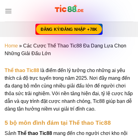
Bỏ
qua
nội
dung
ĐĂNG KÝ/ĐĂNG NHẬP +78K
Home
»
Các Cược Thể Thao Tic88 Đa Dạng Lựa Chọn
Những Giải Đấu Lớn
Thể thao Tic88
là điểm đến lý tưởng cho những ai yêu
thích cá độ trực tuyến trong năm 2025. Nơi đây mang đến
đa dạng bộ môn cùng nhiều giải đấu lớn để người chơi
thỏa sức trải nghiệm. Với nền tảng hiện đại, tỷ lệ cược hấp
dẫn và quy trình đặt cược nhanh chóng, Tic88 giúp bạn dễ
dàng tận hưởng niềm vui giải trí đỉnh cao.
5 bộ môn đình đám tại Thể thao Tic88
Sảnh
Thể thao Tic88
mang đến cho người chơi kho nội