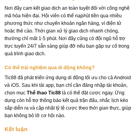
Nơi đây cam kết giao dịch an toàn tuyệt đối với công nghệ
mã hóa hiện đại. Hội viên có thể nạp/rút tiền qua nhiều
phương thức như chuyển khoản ngân hàng, ví điện tử
hoặc thẻ cào. Thời gian xử lý giao dịch nhanh chóng,
thường chỉ mất 1-5 phút. Nơi đây cũng có đội ngũ hỗ trợ
trực tuyến 24/7 sẵn sàng giúp đỡ nếu bạn gặp sự cố trong
quá trình giao dịch.
Có thể trải nghiệm qua di động không?
Tic88 đã phát triển ứng dụng di động tối ưu cho cả Android
và iOS. Sau khi tải app, bạn chỉ cần đăng nhập tài khoản,
chọn mục
Thể thao Tic88
là có thể đặt cược ngay. Ứng
dụng còn hỗ trợ thông báo kết quả trận đấu, nhắc lịch kèo
sắp diễn ra và cập nhật tỷ lệ cược theo thời gian thực, giúp
bạn không bỏ lỡ cơ hội nào.
Kết luận