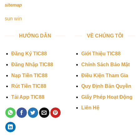
sitemap
sun win
HƯỚNG DẪN
VỀ CHÚNG TÔI
Đăng Ký TIC88
Giới Thiệu TIC88
Đăng Nhập TIC88
Chính Sách Bảo Mật
Nạp Tiền TIC88
Điều Kiện Tham Gia
Rút Tiền TIC88
Quy Định Bản Quyền
Tải App TIC88
Giấy Phép Hoạt Động
Liên Hệ