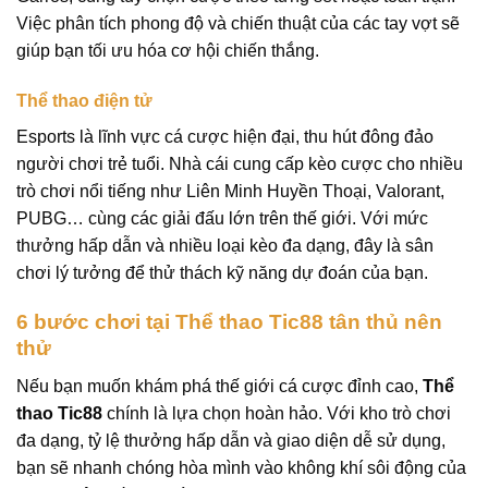
Việc phân tích phong độ và chiến thuật của các tay vợt sẽ
giúp bạn tối ưu hóa cơ hội chiến thắng.
Thể thao điện tử
Esports là lĩnh vực cá cược hiện đại, thu hút đông đảo
người chơi trẻ tuổi. Nhà cái cung cấp kèo cược cho nhiều
trò chơi nổi tiếng như Liên Minh Huyền Thoại, Valorant,
PUBG… cùng các giải đấu lớn trên thế giới. Với mức
thưởng hấp dẫn và nhiều loại kèo đa dạng, đây là sân
chơi lý tưởng để thử thách kỹ năng dự đoán của bạn.
6 bước chơi tại Thể thao Tic88 tân thủ nên
thử
Nếu bạn muốn khám phá thế giới cá cược đỉnh cao,
Thể
thao Tic88
chính là lựa chọn hoàn hảo. Với kho trò chơi
đa dạng, tỷ lệ thưởng hấp dẫn và giao diện dễ sử dụng,
bạn sẽ nhanh chóng hòa mình vào không khí sôi động của