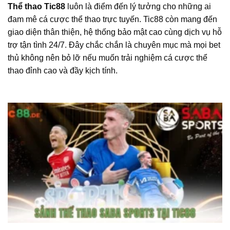
Thể thao Tic88
luôn là điểm đến lý tưởng cho những ai
đam mê cá cược thể thao trực tuyến. Tic88 còn mang đến
giao diện thân thiện, hệ thống bảo mật cao cùng dịch vụ hỗ
trợ tận tình 24/7. Đây chắc chắn là chuyên mục mà mọi bet
thủ không nên bỏ lỡ nếu muốn trải nghiệm cá cược thể
thao đỉnh cao và đầy kịch tính.