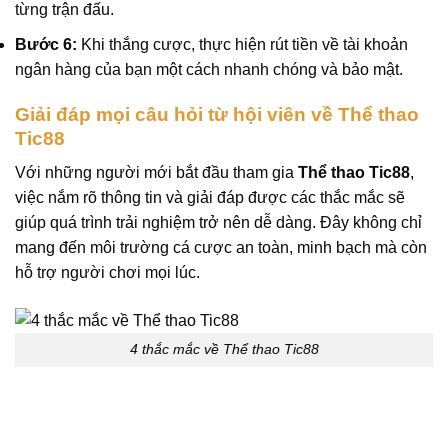
từng trận đấu.
Bước 6:
Khi thắng cược, thực hiện rút tiền về tài khoản
ngân hàng của bạn một cách nhanh chóng và bảo mật.
Giải đáp mọi câu hỏi từ hội viên về Thể thao
Tic88
Với những người mới bắt đầu tham gia
Thể thao Tic88
,
việc nắm rõ thông tin và giải đáp được các thắc mắc sẽ
giúp quá trình trải nghiệm trở nên dễ dàng. Đây không chỉ
mang đến môi trường cá cược an toàn, minh bạch mà còn
hỗ trợ người chơi mọi lúc.
4 thắc mắc về Thể thao Tic88