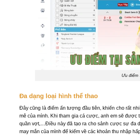
Ưu điểm 
Đa dạng loại hình thể thao
Đây cũng là điểm ấn tượng đầu tiên, khiến cho rất nh
mê của mình. Khi tham gia cá cược, anh em sẽ được t
quần vợt,…Điều này đã tạo ra cho sảnh cược sự đa d
may mắn của mình để kiếm về các khoản thu nhập hấp