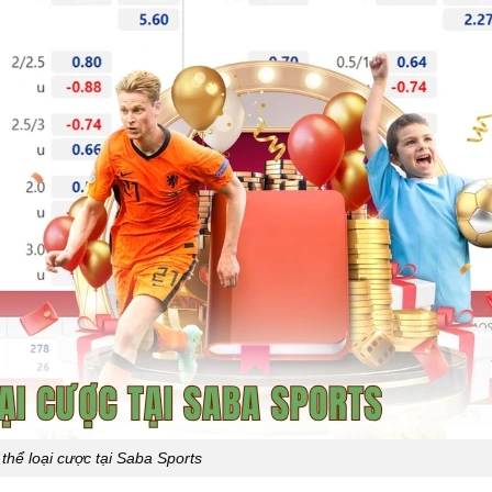
thể loại cược tại Saba Sports