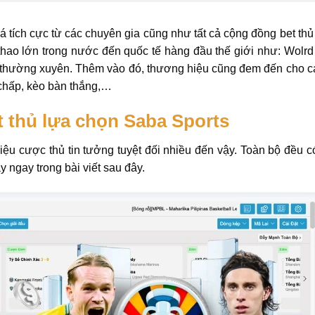
tích cực từ các chuyên gia cũng như tất cả cộng đồng bet thủ 
ể thao lớn trong nước đến quốc tế hàng đầu thế giới như: Wolr
 thường xuyên. Thêm vào đó, thương hiệu cũng đem đến cho cá
o chấp, kèo bàn thắng,…
t thủ lựa chọn Saba Sports
ệu cược thủ tin tưởng tuyệt đối nhiều đến vậy. Toàn bộ đều có
y ngay trong bài viết sau đây.