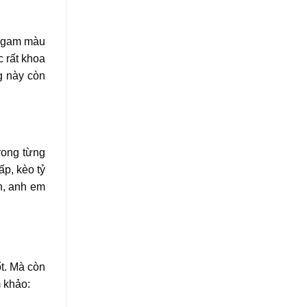
c gam màu
c rất khoa
g này còn
rong từng
ấp, kèo tỷ
n, anh em
ốt. Mà còn
m khảo: