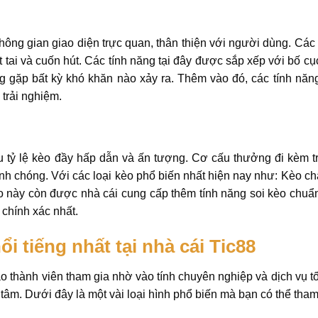
không gian giao diện trực quan, thân thiện với người dùng. Cá
 tai và cuốn hút. Các tính năng tại đây được sắp xếp với bố cụ
 gặp bất kỳ khó khăn nào xảy ra. Thêm vào đó, các tính năn
 trải nghiệm.
 tỷ lệ kèo đầy hấp dẫn và ấn tượng. Cơ cấu thưởng đi kèm t
nh chóng. Với các loại kèo phổ biến nhất hiện nay như: Kèo ch
kèo này còn được nhà cái cung cấp thêm tính năng soi kèo chuẩ
 chính xác nhất.
i tiếng nhất tại nhà cái Tic88
o thành viên tham gia nhờ vào tính chuyên nghiệp và dịch vụ t
tâm. Dưới đây là một vài loại hình phổ biến mà bạn có thể tha