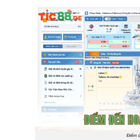
Điểm đ