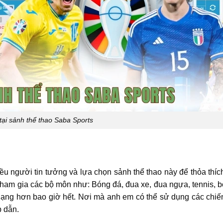
tại sảnh thể thao Saba Sports
iều người tin tưởng và lựa chọn sảnh thể thao này để thỏa thí
ham gia các bộ môn như: Bóng đá, đua xe, đua ngựa, tennis, b
ạng hơn bao giờ hết. Nơi mà anh em có thể sử dụng các chiến
 dẫn.