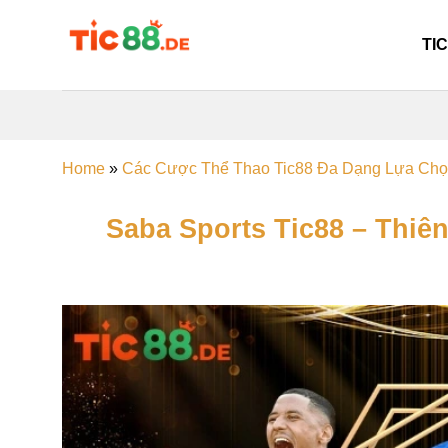
Bỏ
qua
TI
nội
dung
Home
»
Các Cược Thể Thao Tic88 Đa Dạng Lựa Chọ
Saba Sports Tic88 – Thiê