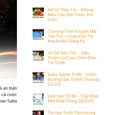
Nổ hũ Thần Tài – Những
Điều Cần Biết Trước Khi
Chơi
Chương Trình Khuyến Mãi
Tân Thủ – Chào Đón Tài
Khoản Mới Đăng Ký
Xổ Số Siêu Tốc – Siêu
Phẩm Cá Cược Đình Đám
Tại Tic88
Saba Sports Tic88 – Thiên
Đường Giải Trí Đổi Thưởng
Có 102
à an toàn
vụ cá cược
Link Vào TIC88 – Cập Nhật
thao Saba
Mới Nhất Tháng 10/2025
Tải App Tic88 Tận Hưởng