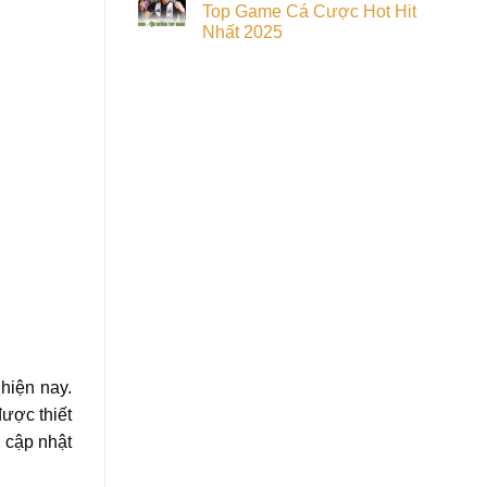
Top Game Cá Cược Hot Hit
Nhất 2025
 hiện nay.
được thiết
g cập nhật