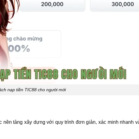
cách nạp tiền TIC88 cho người mới
nền tảng xây dựng với quy trình đơn giản, xác minh nhanh và