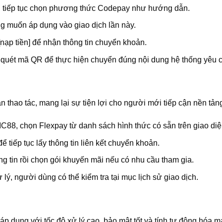
8, tiếp tục chọn phương thức Codepay như hướng dẫn.
 muốn áp dụng vào giao dịch lần này.
p tiền] để nhận thông tin chuyển khoản.
quét mã QR để thực hiện chuyển đúng nội dung hệ thống yêu c
n thao tác, mang lại sự tiện lợi cho người mới tiếp cận nền tản
C88, chọn Flexpay từ danh sách hình thức có sẵn trên giao diệ
 tiếp tục lấy thông tin liên kết chuyển khoản.
 tin rồi chọn gói khuyến mãi nếu có nhu cầu tham gia.
ý, người dùng có thể kiểm tra tại mục lịch sử giao dịch.
p dụng với tốc độ xử lý cao, bảo mật tốt và tính tự động hóa 