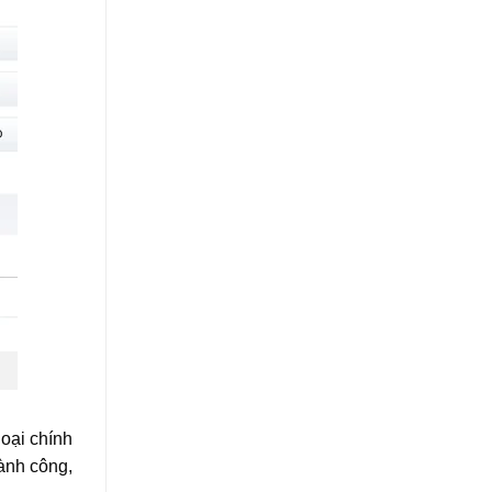
hoại chính
hành công,