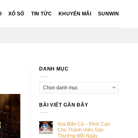
O
XỔ SỐ
TIN TỨC
KHUYẾN MÃI
SUNWIN
DANH MỤC
Danh
mục
BÀI VIẾT GẦN ĐÂY
Vua Bắn Cá – Đỉnh Cao
Cho Thành Viên Săn
Thưởng Mỗi Ngày