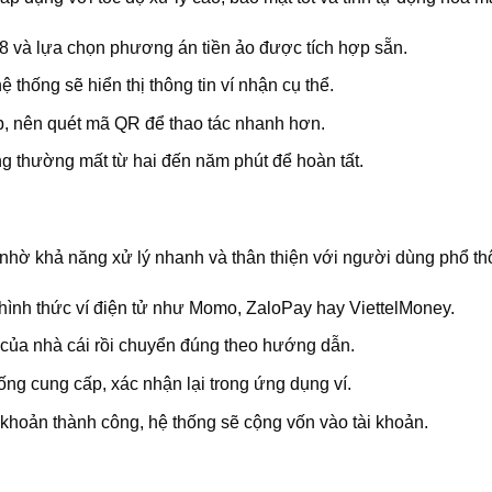
8 và lựa chọn phương án tiền ảo được tích hợp sẵn.
thống sẽ hiển thị thông tin ví nhận cụ thể.
p, nên quét mã QR để thao tác nhanh hơn.
ng thường mất từ hai đến năm phút để hoàn tất.
 nhờ khả năng xử lý nhanh và thân thiện với người dùng phổ th
 hình thức ví điện tử như Momo, ZaloPay hay ViettelMoney.
ví của nhà cái rồi chuyển đúng theo hướng dẫn.
g cung cấp, xác nhận lại trong ứng dụng ví.
hoản thành công, hệ thống sẽ cộng vốn vào tài khoản.