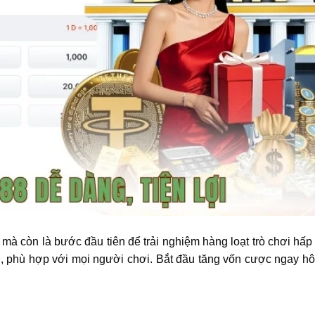
 mà còn là bước đầu tiên để trải nghiệm hàng loạt trò chơi hấ
ợi, phù hợp với mọi người chơi. Bắt đầu tăng vốn cược ngay h