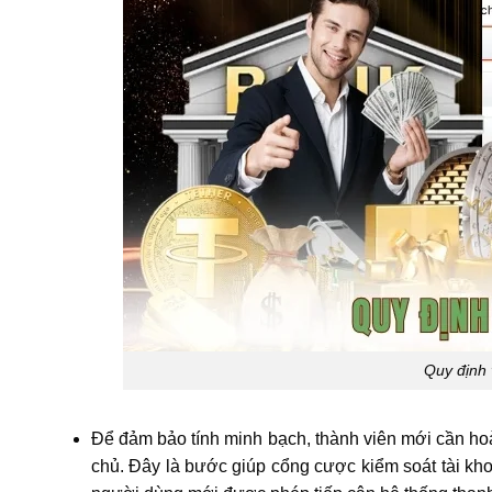
Quy định 
Để đảm bảo tính minh bạch, thành viên mới cần hoàn
chủ. Đây là bước giúp cổng cược kiểm soát tài kho