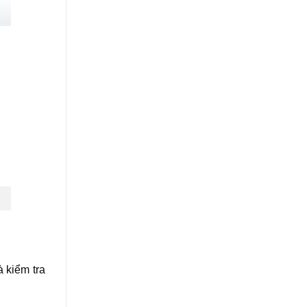
 kiểm tra