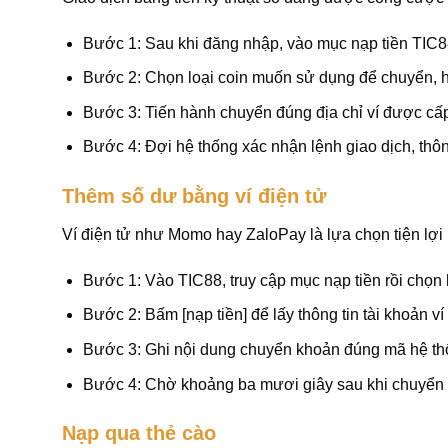
Bước 1: Sau khi đăng nhập, vào mục nạp tiền TIC8
Bước 2: Chọn loại coin muốn sử dụng để chuyển, hệ 
Bước 3: Tiến hành chuyển đúng địa chỉ ví được cấ
Bước 4: Đợi hệ thống xác nhận lệnh giao dịch, thô
Thêm số dư bằng ví điện tử
Ví điện tử như Momo hay ZaloPay là lựa chọn tiện lợi
Bước 1: Vào TIC88, truy cập mục nạp tiền rồi chọn
Bước 2: Bấm [nạp tiền] để lấy thông tin tài khoản 
Bước 3: Ghi nội dung chuyển khoản đúng mã hệ thốn
Bước 4: Chờ khoảng ba mươi giây sau khi chuyển k
Nạp qua thẻ cào