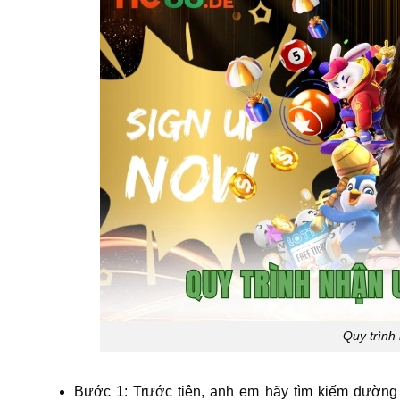
Quy trình 
Bước 1: Trước tiên, anh em hãy tìm kiếm đường l