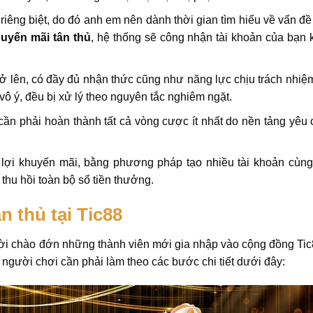
 riêng biệt, do đó anh em nên dành thời gian tìm hiểu về vấn đ
uyến mãi tân thủ
, hệ thống sẽ công nhận tài khoản của bạn 
rở lên, có đầy đủ nhận thức cũng như năng lực chịu trách nhiệ
vô ý, đều bị xử lý theo nguyên tắc nghiêm ngặt.
cần phải hoàn thành tất cả vòng cược ít nhất do nền tảng yêu 
ợi khuyến mãi, bằng phương pháp tạo nhiều tài khoản cùng
 thu hồi toàn bộ số tiền thưởng.
 thủ tại Tic88
 lời chào đớn những thành viên mới gia nhập vào cộng đồng Tic
người chơi cần phải làm theo các bước chi tiết dưới đây: