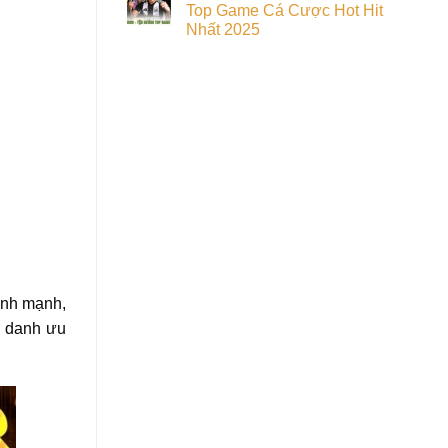
Top Game Cá Cược Hot Hit
Nhất 2025
ành mạnh,
i danh ưu