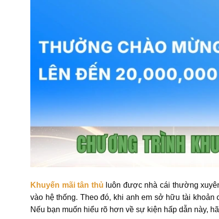
Khuyến mãi tân thủ
luôn được nhà cái thường xuyên
vào hệ thống. Theo đó, khi anh em sở hữu tài khoản c
Nếu bạn muốn hiểu rõ hơn về sự kiện hấp dẫn này, hãy