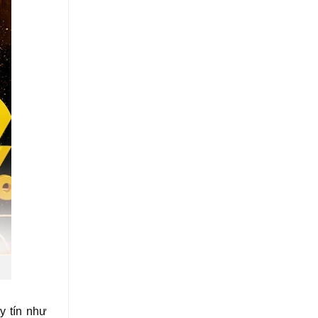
y tín như