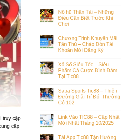
Nổ hũ Thần Tài – Những
Điều Cần Biết Trước Khi
Chơi
Chương Trình Khuyến Mãi
Tân Thủ – Chào Đón Tài
Khoản Mới Đăng Ký
Xổ Số Siêu Tốc – Siêu
Phẩm Cá Cược Đình Đám
Tại Tic88
Saba Sports Tic88 – Thiên
Đường Giải Trí Đổi Thưởng
Có 102
Link Vào TIC88 – Cập Nhật
 truy cập
Mới Nhất Tháng 10/2025
 cung cấp.
Tải App Tic88 Tận Hưởng