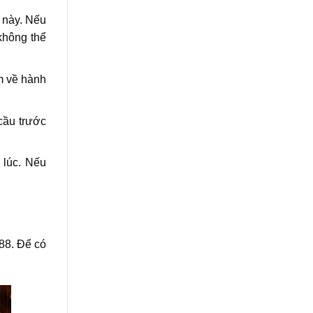
ề này. Nếu
không thể
m về hành
cầu trước
 lúc. Nếu
88. Để có