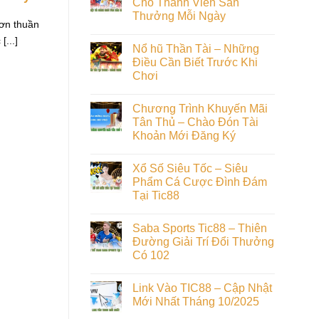
Cho Thành Viên Săn
Thưởng Mỗi Ngày
đơn thuần
[...]
Nổ hũ Thần Tài – Những
Điều Cần Biết Trước Khi
Chơi
Chương Trình Khuyến Mãi
Tân Thủ – Chào Đón Tài
Khoản Mới Đăng Ký
Xổ Số Siêu Tốc – Siêu
Phẩm Cá Cược Đình Đám
Tại Tic88
Saba Sports Tic88 – Thiên
Đường Giải Trí Đổi Thưởng
Có 102
Link Vào TIC88 – Cập Nhật
Mới Nhất Tháng 10/2025