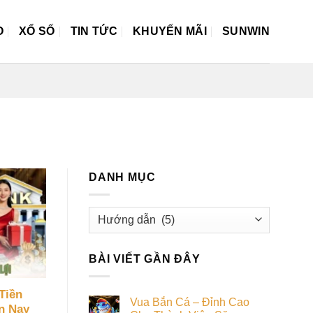
O
XỔ SỐ
TIN TỨC
KHUYẾN MÃI
SUNWIN
DANH MỤC
Danh
mục
BÀI VIẾT GẦN ĐÂY
Tiền
Vua Bắn Cá – Đỉnh Cao
n Nay