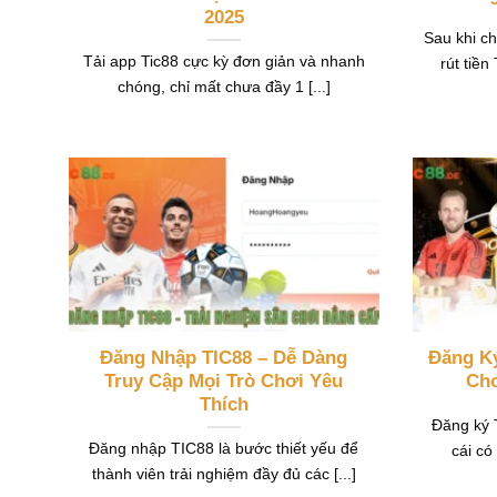
2025
Sau khi c
Tải app Tic88 cực kỳ đơn giản và nhanh
rút tiền
chóng, chỉ mất chưa đầy 1 [...]
Đăng Nhập TIC88 – Dễ Dàng
Đăng K
Truy Cập Mọi Trò Chơi Yêu
Chơ
Thích
Đăng ký 
Đăng nhập TIC88 là bước thiết yếu để
cái có
thành viên trải nghiệm đầy đủ các [...]