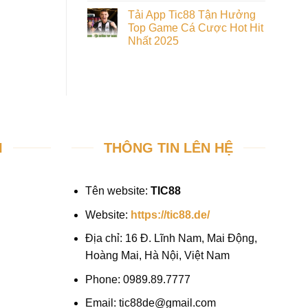
Tải App Tic88 Tận Hưởng
Top Game Cá Cược Hot Hit
Nhất 2025
I
THÔNG TIN LÊN HỆ
Tên website:
TIC88
Website:
https://tic88.de/
Địa chỉ: 16 Đ. Lĩnh Nam, Mai Động,
Hoàng Mai, Hà Nội, Việt Nam
Phone: 0989.89.7777
Email:
tic88de@gmail.com