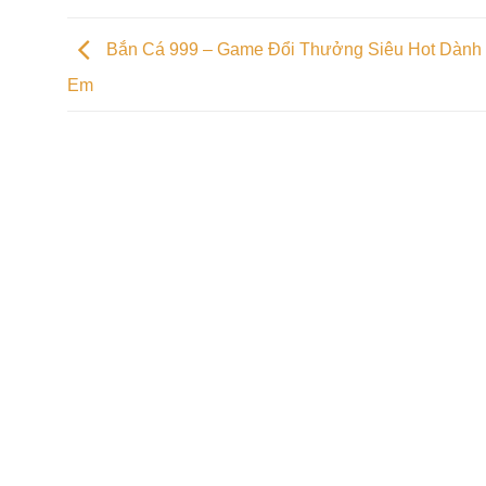
Bắn Cá 999 – Game Đổi Thưởng Siêu Hot Dành
Em