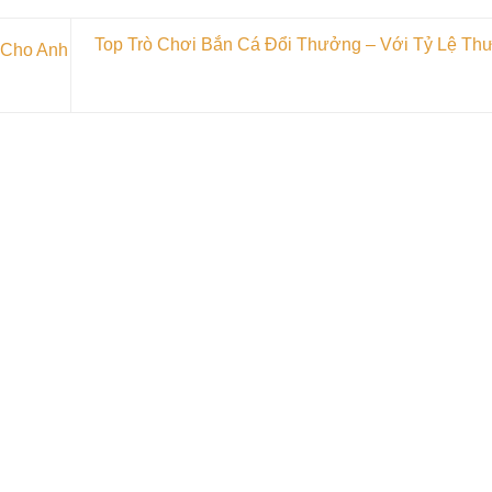
Top Trò Chơi Bắn Cá Đổi Thưởng – Với Tỷ Lệ T
 Cho Anh