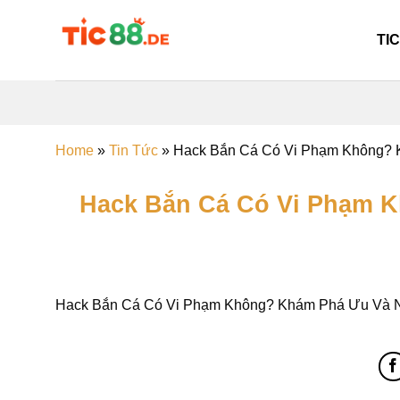
Bỏ
qua
TI
nội
dung
Home
»
Tin Tức
»
Hack Bắn Cá Có Vi Phạm Không?
Hack Bắn Cá Có Vi Phạm 
Hack Bắn Cá Có Vi Phạm Không? Khám Phá Ưu Và