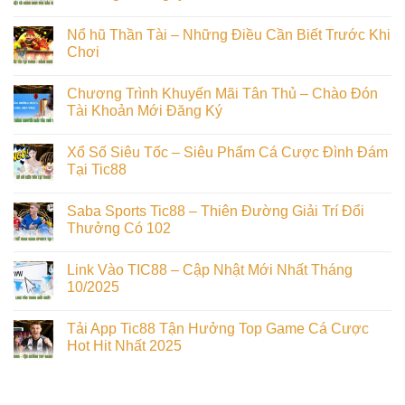
Nổ hũ Thần Tài – Những Điều Cần Biết Trước Khi
Chơi
Chương Trình Khuyến Mãi Tân Thủ – Chào Đón
Tài Khoản Mới Đăng Ký
Xổ Số Siêu Tốc – Siêu Phẩm Cá Cược Đình Đám
Tại Tic88
Saba Sports Tic88 – Thiên Đường Giải Trí Đổi
Thưởng Có 102
Link Vào TIC88 – Cập Nhật Mới Nhất Tháng
10/2025
Tải App Tic88 Tận Hưởng Top Game Cá Cược
Hot Hit Nhất 2025