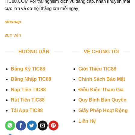
TIC88.COM với trải nghiệm dịch vụ đẳng cấp, nhận khuyến mãi
cực lớn và cơ hội thắng lớn mỗi ngày!
sitemap
sun win
HƯỚNG DẪN
VỀ CHÚNG TÔI
Đăng Ký TIC88
Giới Thiệu TIC88
Đăng Nhập TIC88
Chính Sách Bảo Mật
Nạp Tiền TIC88
Điều Kiện Tham Gia
Rút Tiền TIC88
Quy Định Bản Quyền
Tải App TIC88
Giấy Phép Hoạt Động
Liên Hệ