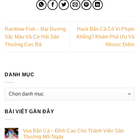
Rainbow Fish – Đại Dương
Hack Bắn Cá Có Vi Phạm
Sắc Màu Và Cơ Hội Săn
Không? Khám Phá Ưu Và
Thưởng Cực Đã
Nhược Điểm
DANH MỤC
Danh
mục
BÀI VIẾT GẦN ĐÂY
Vua Bắn Cá – Đỉnh Cao Cho Thành Viên Săn
Thưởng Mỗi Ngày